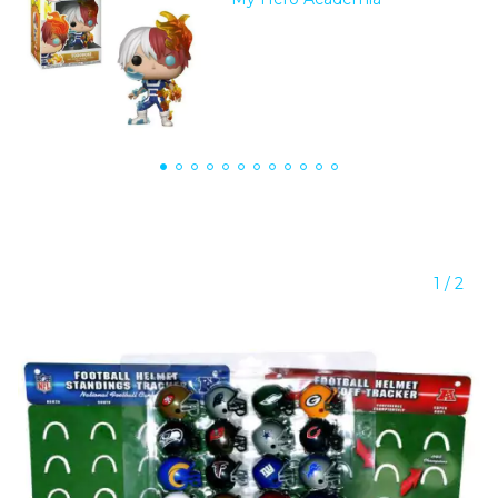
1
/
2