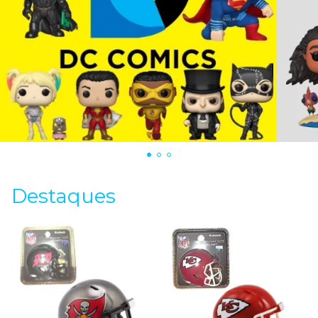
Destaques