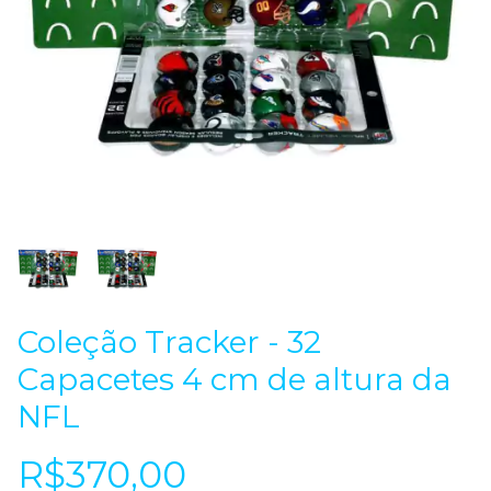
Coleção Tracker - 32
Capacetes 4 cm de altura da
NFL
R$370,00