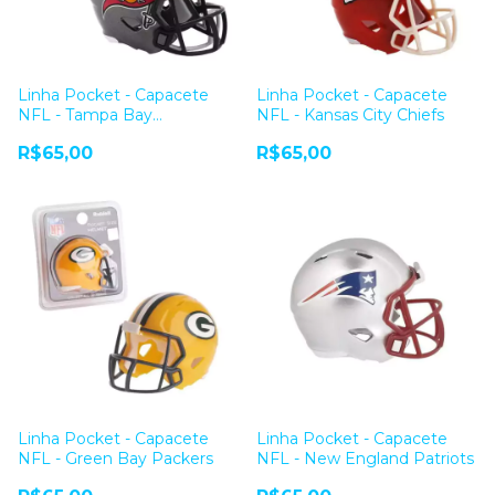
Linha Pocket - Capacete
Linha Pocket - Capacete
NFL - Tampa Bay
NFL - Kansas City Chiefs
Buccaneers
R$65,00
R$65,00
Linha Pocket - Capacete
Linha Pocket - Capacete
NFL - Green Bay Packers
NFL - New England Patriots