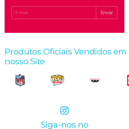
Produtos Oficiais Vendidos em
nosso Site
Siga-nos no