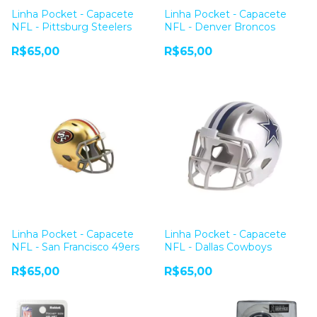
Linha Pocket - Capacete
Linha Pocket - Capacete
NFL - Pittsburg Steelers
NFL - Denver Broncos
R$65,00
R$65,00
Linha Pocket - Capacete
Linha Pocket - Capacete
NFL - San Francisco 49ers
NFL - Dallas Cowboys
R$65,00
R$65,00